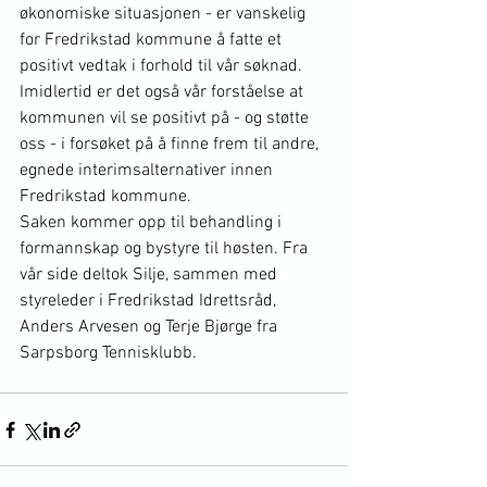
økonomiske situasjonen - er vanskelig 
for Fredrikstad kommune å fatte et 
positivt vedtak i forhold til vår søknad. 
Imidlertid er det også vår forståelse at 
kommunen vil se positivt på - og støtte 
oss - i forsøket på å finne frem til andre, 
egnede interimsalternativer innen 
Fredrikstad kommune.
Saken kommer opp til behandling i 
formannskap og bystyre til høsten. Fra 
vår side deltok Silje, sammen med 
styreleder i Fredrikstad Idrettsråd, 
Anders Arvesen og Terje Bjørge fra 
Sarpsborg Tennisklubb.