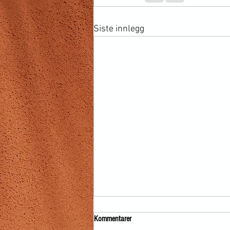
Siste innlegg
Kommentarer