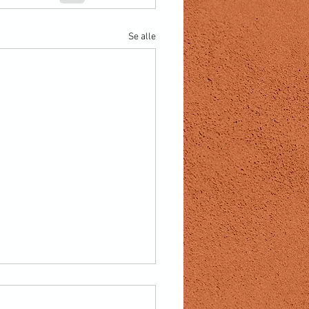
Se alle