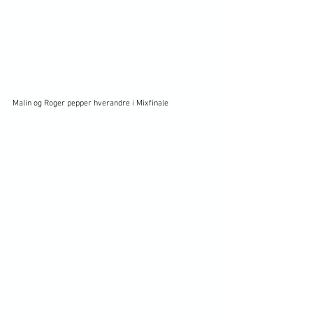
Malin og Roger pepper hverandre i Mixfinale