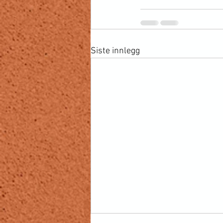
Siste innlegg