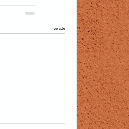
Se alle