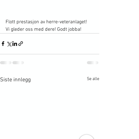
Flott prestasjon av herre-veteranlaget!
Vi gleder oss med dere! Godt jobba!
Se alle
Siste innlegg