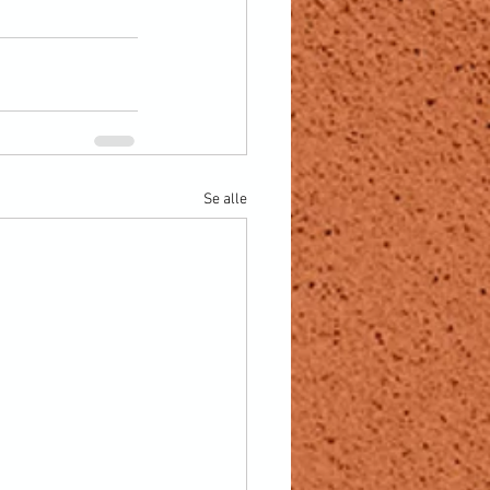
Se alle