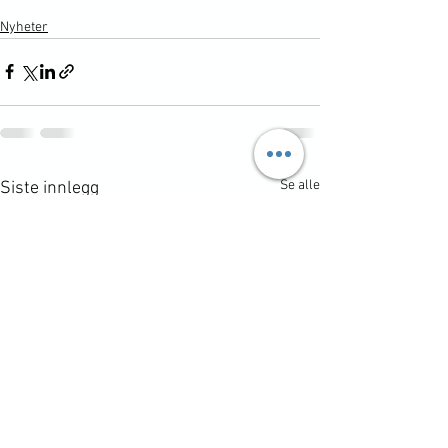
Nyheter
Se alle
Siste innlegg