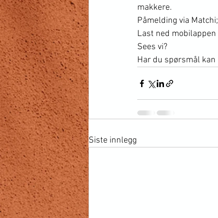
makkere.
Påmelding via Matchi;
Last ned mobilappen 
Sees vi? 
Har du spørsmål kan 
Siste innlegg