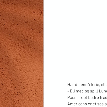
Har du ennå ferie, elle
- Bli med og spill Lun
Passer det bedre fred
Americano er et sosial