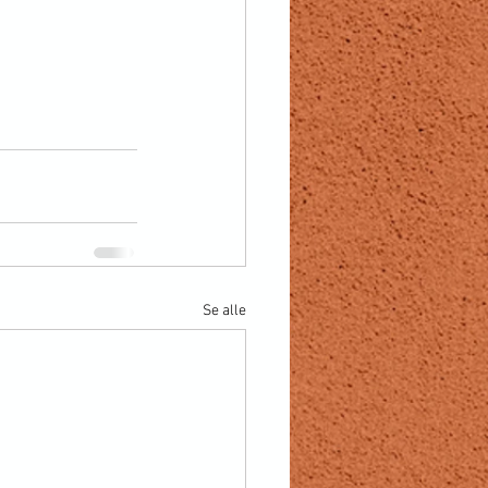
Se alle