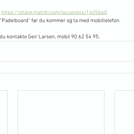
 
https://share.matchi.com/occasions/1405660
"Padelboard" før du kommer og ta med mobiltelefon.
du kontakte Geir Larsen, mobil 90 62 54 95.