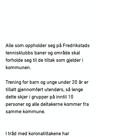
Alle som oppholder seg på Fredrikstads 
tennisklubbs baner og område skal 
forholde seg til de tiltak som gjelder i 
kommunen. 
Trening for barn og unge under 20 år er 
tillatt gjennomført utendørs, så lenge 
dette skjer i grupper på inntil 10 
personer og alle deltakerne kommer fra 
samme kommune.
I tråd med koronatiltakene har 