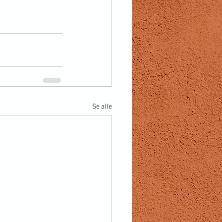
Se alle