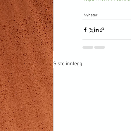
Nyheter
Siste innlegg